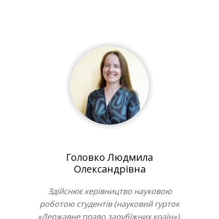
Головко Людмила
Олександрівна
Здійснює керівництво науковою
роботою студентів (науковий гурток
«Державне право зарубіжних країн»).