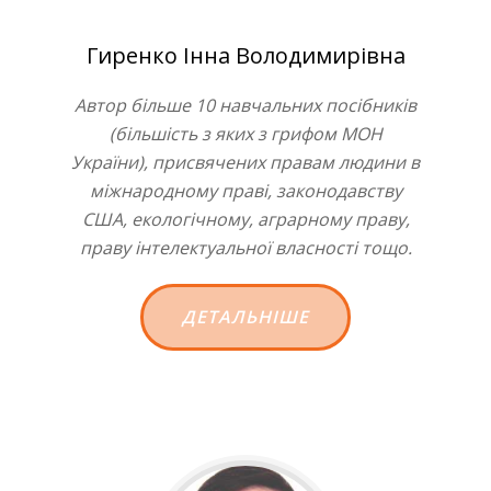
Гиренко Інна Володимирівна
Автор більше 10 навчальних посібників
(більшість з яких з грифом МОН
України), присвячених правам людини в
міжнародному праві, законодавству
США, екологічному, аграрному праву,
праву інтелектуальної власності тощо.
ДЕТАЛЬНІШЕ