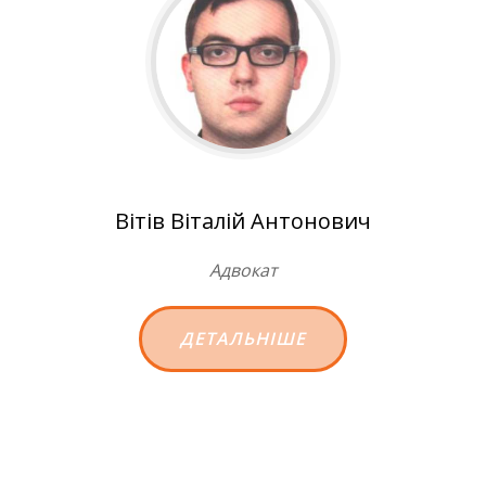
Вітів Віталій Антонович
Адвокат
ДЕТАЛЬНІШЕ