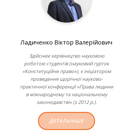
Ладиченко Віктор Валерійович
Здійснює керівництво науковою
роботою студентів (науковий гурток
«Конституційне право»), є ініціатором
проведення щорічної науково-
практичної конференції «Права людини
в міжнародному та національному
законодавстві» (з 2012 р.).
ДЕТАЛЬНІШЕ