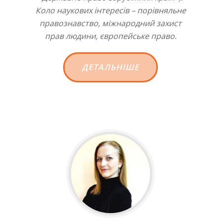
Коло наукових інтересів – порівняльне
правознавство, міжнародний захист
прав людини, європейське право.
ДЕТАЛЬНІШЕ