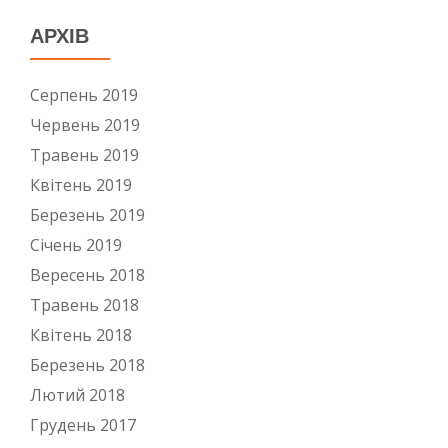
АРХІВ
Серпень 2019
Червень 2019
Травень 2019
Квітень 2019
Березень 2019
Січень 2019
Вересень 2018
Травень 2018
Квітень 2018
Березень 2018
Лютий 2018
Грудень 2017