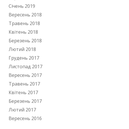
Січень 2019
Вересень 2018
Травень 2018
Квітень 2018
Березень 2018
Лютий 2018
Грудень 2017
Листопад 2017
Вересень 2017
Травень 2017
Квітень 2017
Березень 2017
Лютий 2017
Вересень 2016