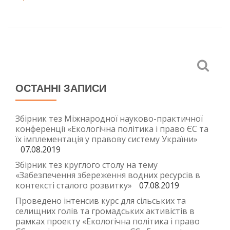
ОСТАННІ ЗАПИСИ
Збірник тез Міжнародної науково-практичної
конференції «Екологічна політика і право ЄС та
їх імплементація у правову систему України»
07.08.2019
Збірник тез круглого столу на тему
«Забезпечення збереження водних ресурсів в
контексті сталого розвитку»
07.08.2019
Проведено інтенсив курс для сільських та
селищних голів та громадських активістів в
рамках проекту «Екологічна політика і право