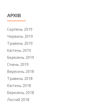
АРХІВ
Серпень 2019
Червень 2019
Травень 2019
Квітень 2019
Березень 2019
Січень 2019
Вересень 2018
Травень 2018
Квітень 2018
Березень 2018
Лютий 2018